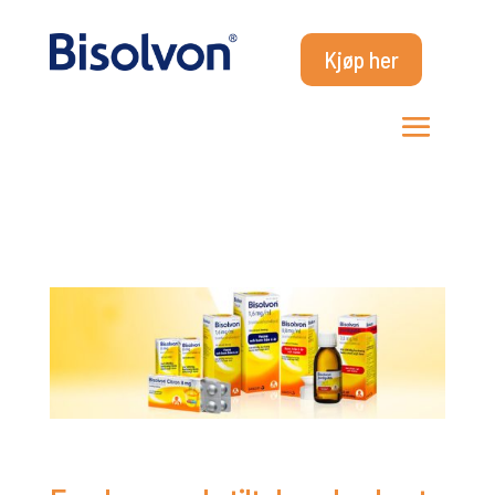
Kjøp her